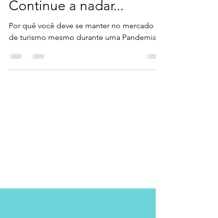
Continue a nadar...
Por quê você deve se manter no mercado
de turismo mesmo durante uma Pandemia?