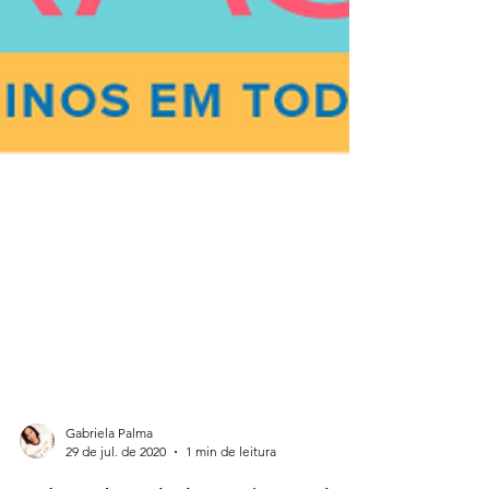
Gabriela Palma