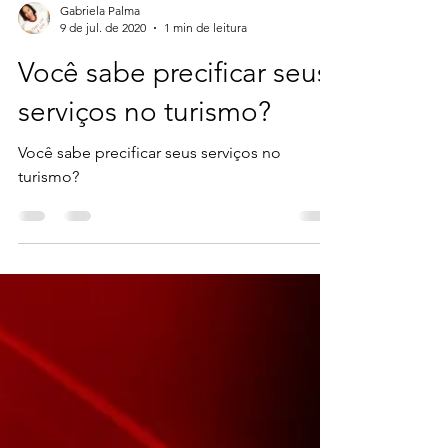
Gabriela Palma
9 de jul. de 2020
1 min de leitura
Você sabe precificar seus
serviços no turismo?
Você sabe precificar seus serviços no
turismo?