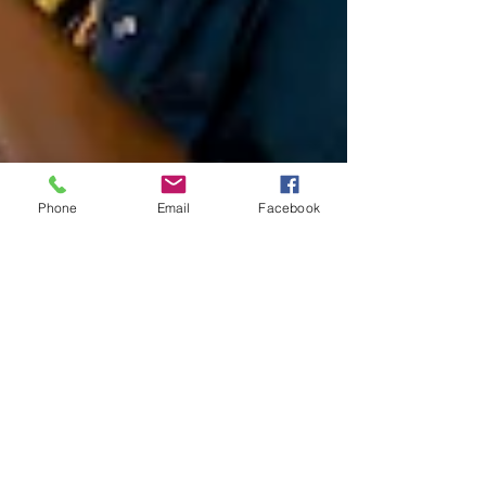
Phone
Email
Facebook